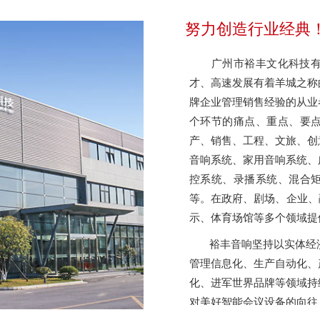
努力创造行业经典
广州市裕丰文化科技有限
才、高速发展有着羊城之称
牌企业管理销售经验的从业
个环节的痛点、重点、要
产、销售、工程、文旅、创
音响系统、家用音响系统、
控系统、录播系统、混合
等。在政府、剧场、企业、
示、体育场馆等多个领域
裕丰音响坚持以实体经济
管理信息化、生产自动化、
化、进军世界品牌等领域持
对美好智能会议设备的向往