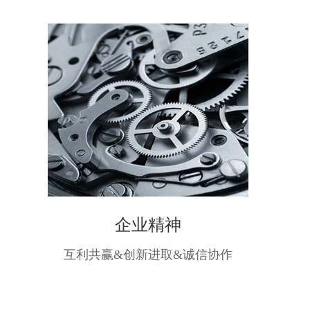
企业精神
互利共赢&创新进取&诚信协作