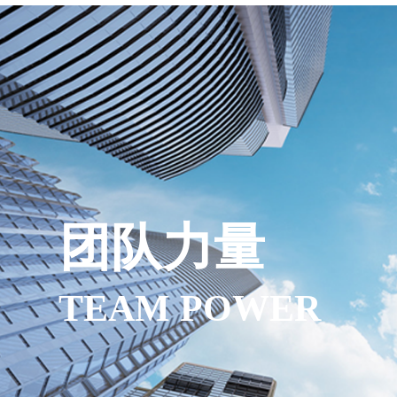
团队力量
TEAM POWER