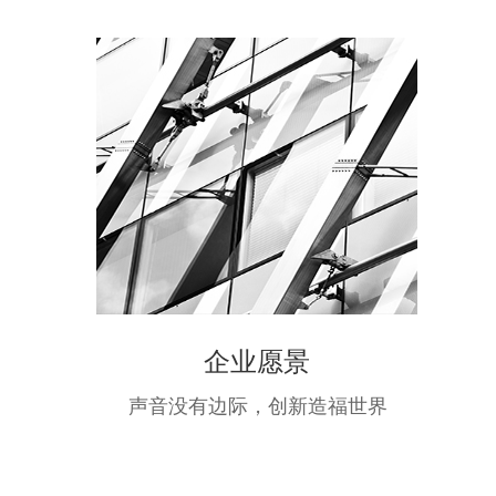
企业愿景
声音没有边际，创新造福世界