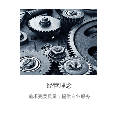
经营理念
追求完美质量，提供专业服务