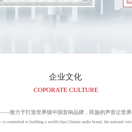
企业文化
COPORATE CULTURE
——致力于打造世界级中国音响品牌，民族的声音让世界听见
is committed to building a world-class Chinese audio brand, the national voice