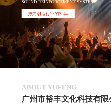
SOUND REINFORCEMENT SYSTEM
努力创造行业的经典
ABOUT YUFENG
广州市裕丰文化科技有限