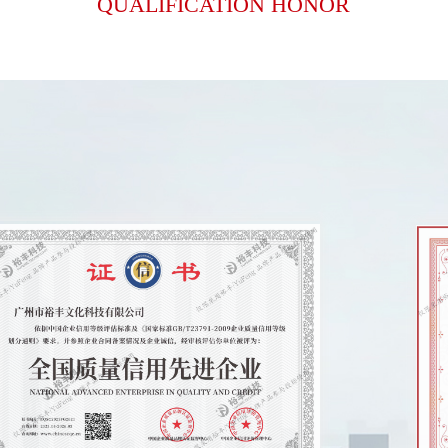
QUALIFICATION HONOR