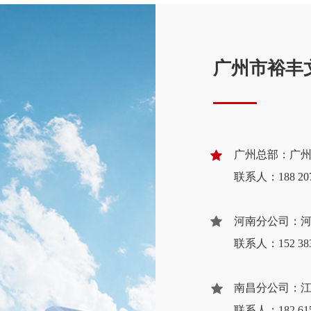
广州市裕丰
广州总部：广州市
联系人：188 2076
河南分公司：河南
联系人：152 38
南昌分公司：江西
联系人：182 61