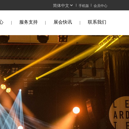
手机版
会员中心
心
服务支持
展会快讯
联系我们