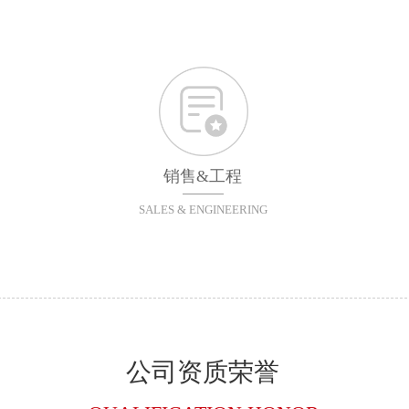
周期的服务！
销售&工程
SALES & ENGINEERING
公司资质荣誉