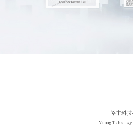
裕丰科技
Yufung Technology - 